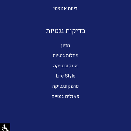
דיווח אנונימי
בדיקות גנטיות
הריון
מחלות גנטיות
אונקוגנטיקה
Life Style
פרמקוגנטיקה
פאנלים גנטיים