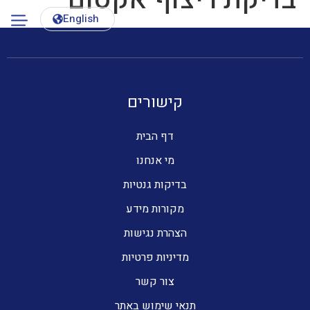
English
קישורים
דף הבית
מי אנחנו
בדיקות גנטיות
מקורות מידע
הצהרת נגישות
מדיניות פרטיות
צור קשר
תנאי שימוש באתר