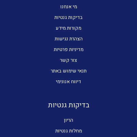
מי אנחנו
בדיקות גנטיות
מקורות מידע
הצהרת נגישות
מדיניות פרטיות
צור קשר
תנאי שימוש באתר
דיווח אנונימי
בדיקות גנטיות
הריון
מחלות גנטיות