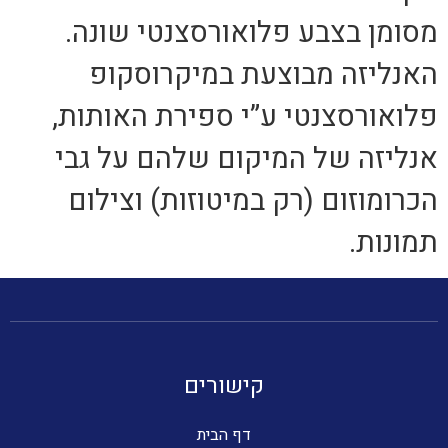
מסומן בצבע פלואורסצנטי שונה.
האנליזה מבוצעת במיקרוסקופ
פלואורסצנטי ע”י ספירת האותות,
אנליזה של המיקום שלהם על גבי
הכרומוזום (רק במיטוזות) וצילום
תמונות.
קישורים
דף הבית