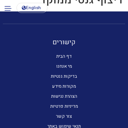
English
קישורים
דף הבית
מי אנחנו
בדיקות גנטיות
מקורות מידע
הצהרת נגישות
מדיניות פרטיות
צור קשר
תנאי שימוש באתר