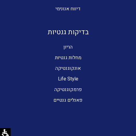
דיווח אנונימי
בדיקות גנטיות
הריון
מחלות גנטיות
אונקוגנטיקה
Life Style
פרמקוגנטיקה
פאנלים גנטיים